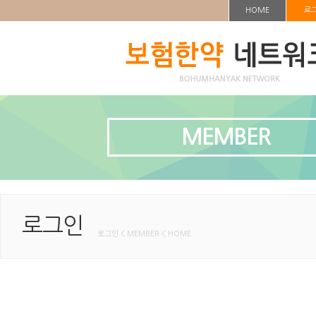
HOME
로
MEMBER
로그인
로그인 < MEMBER < HOME