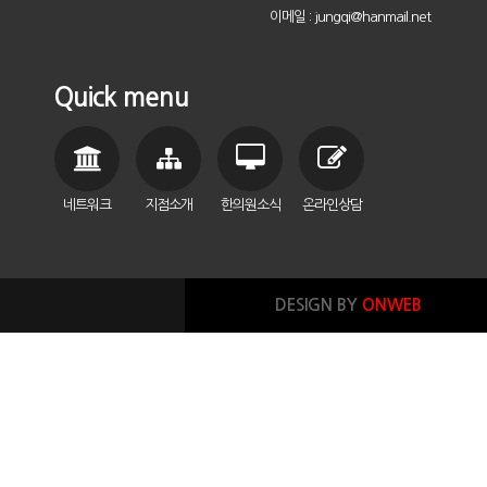
이메일 : jungqi@hanmail.net
Quick menu
네트워크
지점소개
한의원소식
온라인상담
DESIGN BY
ONWEB