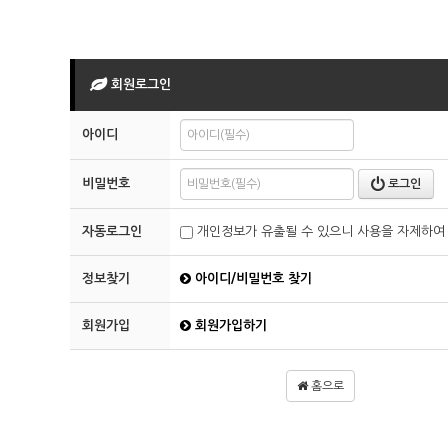
회원로그인
아이디
비밀번호
로그인
자동로그인
개인정보가 유출될 수 있으니 사용을 자제하여
정보찾기
아이디/비밀번호 찾기
회원가입
회원가입하기
홈으로