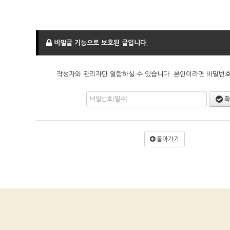
비밀글 기능으로 보호된 글입니다.
작성자와 관리자만 열람하실 수 있습니다. 본인이라면 비밀번
확
돌아가기