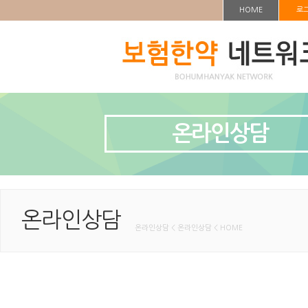
HOME
로
온라인상담
온라인상담
온라인상담 < 온라인상담 < HOME