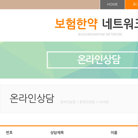
HOME
로
온라인상담
온라인상담
온라인상담 < 온라인상담 < HOME
번호
상담제목
이름