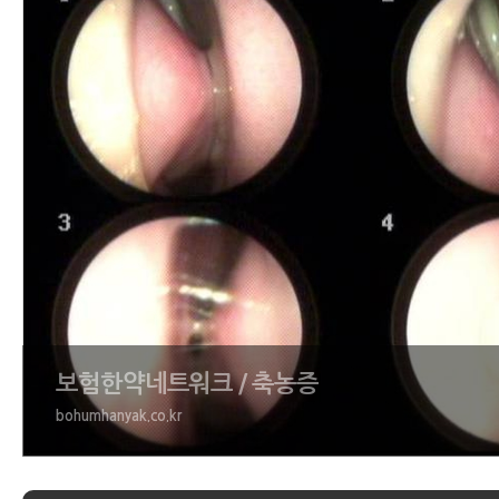
보험한약네트워크 / 축농증
bohumhanyak.co.kr