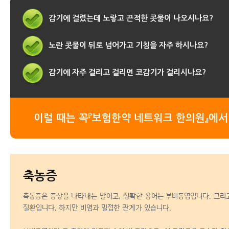
감기에 걸렸는데 노랗고 끈적한 콧물이 나오시나요?
노란 콧물이 뒤로 넘어가고 기침을 자주 하시나요?
감기에 자주 걸리고 걸리면 코감기가 걸리시나요?
이럴 때는 꼭『보험한약 네트워크 한의원』에서
축농증
축농증은 증상을 나타내는 말이고, 정확한 용어는 부비동염입니다. 그리
질환입니다. 하지만 비염과 밀접한 관계가 있습니다.