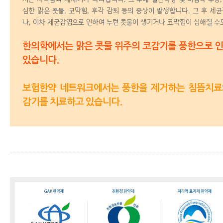
심한 맑은 콧물, 코막힘, 후각 감퇴 등의 증상이 발생합니다.
그 후 세
나, 이차 세균감염으로 인하여 누런 콧물이 생기거나 코막힘이 심해질 수
한의학에서는 맑은 콧물 위주의 코감기를 풍한으로 
있습니다.
보험한약 네트워크에서는 풍한을 제거하는 침뜸치
감기를 치료하고 있습니다.