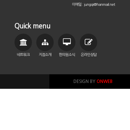
이메일 : jungqi@hanmail.net
Quick menu
네트워크
지점소개
한의원소식
온라인상담
DESIGN BY
ONWEB