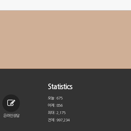
Statistics
오늘 : 675
어제 : 856
최대 : 2,175
온라인상담
전체 : 997,234