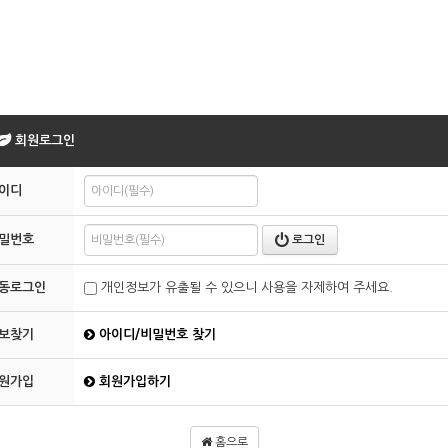
회원로그인
이디
밀번호
로그인
동로그인
개인정보가 유출될 수 있으니 사용을 자제하여 주세요.
보찾기
아이디/비밀번호 찾기
원가입
회원가입하기
홈으로