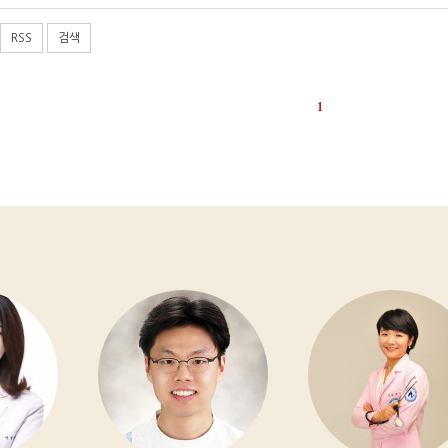
RSS
검색
1