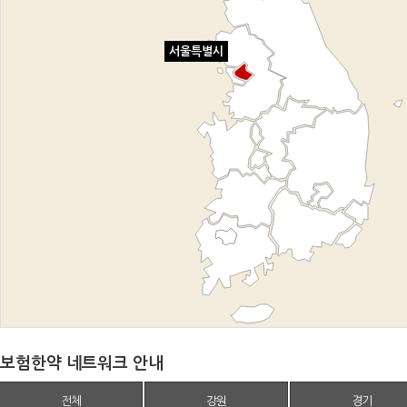
서울특별시
보험한약 네트워크 안내
전체
강원
경기