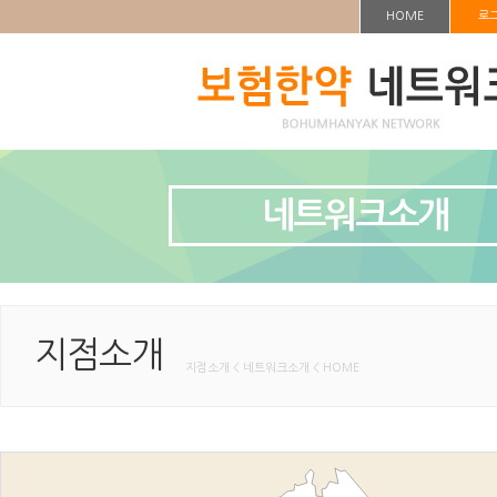
HOME
로
네트워크소개
지점소개
지점소개 < 네트워크소개 < HOME