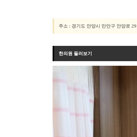
주소 : 경기도 안양시 만안구 안양로 29
한의원 둘러보기