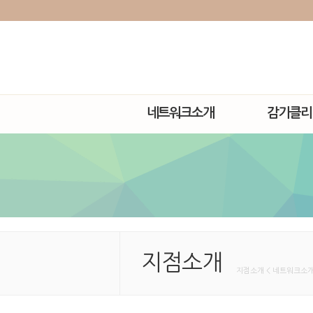
네트워크소개
감기클리
지점소개
지점소개 < 네트워크소개 