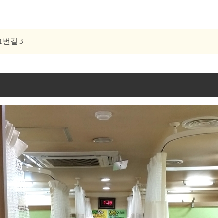
1번길 3