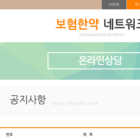
HOME
로
온라인상담
공지사항
공지사항 < 온라인상담 < HOME
번호
제 목