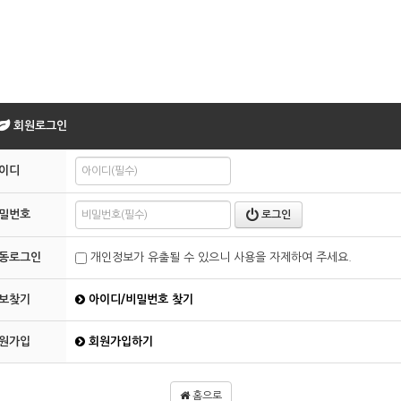
회원로그인
이디
밀번호
로그인
동로그인
개인정보가 유출될 수 있으니 사용을 자제하여 주세요.
보찾기
아이디/비밀번호 찾기
원가입
회원가입하기
홈으로