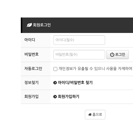
회원로그인
아이디
비밀번호
로그인
자동로그인
개인정보가 유출될 수 있으니 사용을 자제하여
정보찾기
아이디/비밀번호 찾기
회원가입
회원가입하기
홈으로