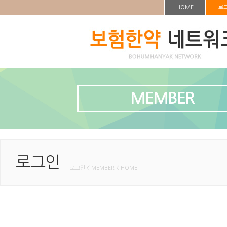
HOME
로
MEMBER
로그인
로그인 < MEMBER < HOME