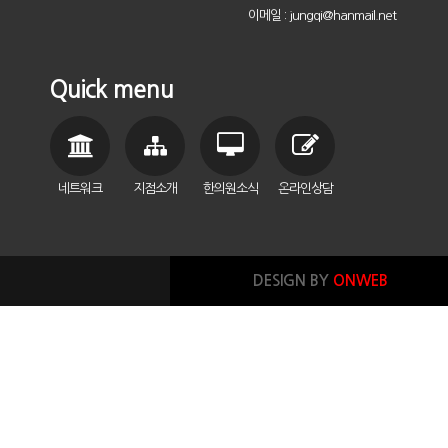
이메일 : jungqi@hanmail.net
Quick menu
네트워크
지점소개
한의원소식
온라인상담
DESIGN BY
ONWEB