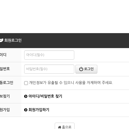
회원로그인
이디
밀번호
로그인
동로그인
개인정보가 유출될 수 있으니 사용을 자제하여 주세요.
보찾기
아이디/비밀번호 찾기
원가입
회원가입하기
홈으로